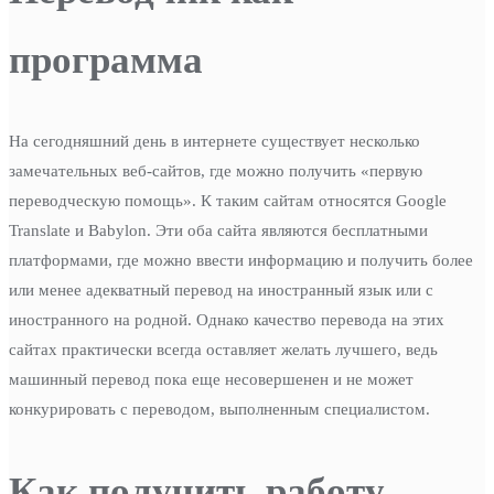
программа
На сегодняшний день в интернете существует несколько
замечательных веб-сайтов, где можно получить «первую
переводческую помощь». К таким сайтам относятся Google
Translate и Babylon. Эти оба сайта являются бесплатными
платформами, где можно ввести информацию и получить более
или менее адекватный перевод на иностранный язык или с
иностранного на родной. Однако качество перевода на этих
сайтах практически всегда оставляет желать лучшего, ведь
машинный перевод пока еще несовершенен и не может
конкурировать с переводом, выполненным специалистом.
Как получить работу