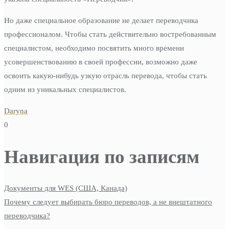
Но даже специальное образование не делает переводчика
профессионалом. Чтобы стать действительно востребованным
специалистом, необходимо посвятить много времени
усовершенствованию в своей профессии, возможно даже
освоить какую-нибудь узкую отрасль перевода, чтобы стать
одним из уникальных специалистов.
Daryna
0
Навигация по записям
Документы для WES (США, Канада)
Почему следует выбирать бюро переводов, а не внештатного
переводчика?