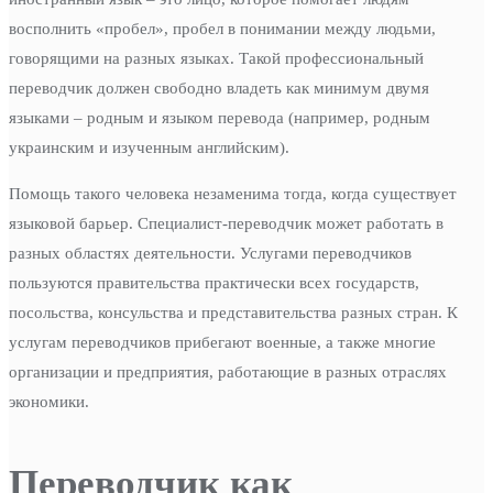
восполнить «пробел», пробел в понимании между людьми,
говорящими на разных языках. Такой профессиональный
переводчик должен свободно владеть как минимум двумя
языками – родным и языком перевода (например, родным
украинским и изученным английским).
Помощь такого человека незаменима тогда, когда существует
языковой барьер. Специалист-переводчик может работать в
разных областях деятельности. Услугами переводчиков
пользуются правительства практически всех государств,
посольства, консульства и представительства разных стран. К
услугам переводчиков прибегают военные, а также многие
организации и предприятия, работающие в разных отраслях
экономики.
Переводчик как