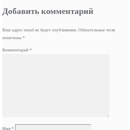
Добавить комментарий
Ваш адрес email не будет опубликован.
Обязательные поля
помечены
*
Комментарий
*
Имя
*