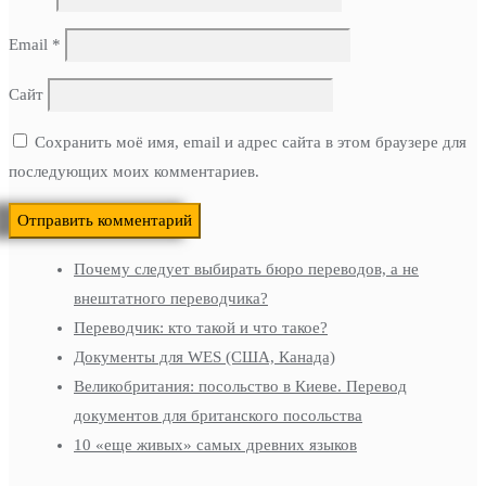
Email
*
Сайт
Сохранить моё имя, email и адрес сайта в этом браузере для
последующих моих комментариев.
Почему следует выбирать бюро переводов, а не
внештатного переводчика?
Переводчик: кто такой и что такое?
Документы для WES (США, Канада)
Великобритания: посольство в Киеве. Перевод
документов для британского посольства
10 «еще живых» самых древних языков