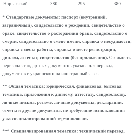
Норвежский
380
295
380
* Стандартные документы: паспорт (внутренний,
заграничный), свидетельство о рождении, свидетельство о
браке, свидетельство о расторжении брака, свидетельство о
смерти, свидетельство о смене имени, справка о несудимости,
справка с места работы, справка о месте регистрации,
диплом, аттестат, свидетельство (без приложения).
Стоимость
перевода стандартных документов указана для перевода
документов с украинского на иностранный язык.
** Общая тематика: юридическая, финансовая, бытовая
тематика, приложения к диплому, аттестату, свидетельству,
личные письма, резюме, личные документы, декларации,
отчеты и другие документы, не требующие использования
узкоспециализированной терминологии.
*** Специализированная тематика: технический перевод,