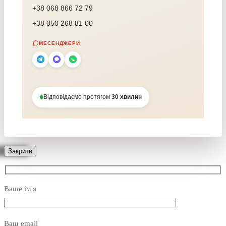
+38 068 866 72 79
+38 050 268 81 00
МЕСЕНДЖЕРИ
Відповідаємо протягом
30 хвилин
Закрити
Ваше ім'я
Ваш email