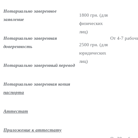
Нотариально заверенное
1800 грн. (для
заявление
физических
лиц)
Нотариально заверенная
От 4-7 рабоч
2500 грн. (для
доверенность
юридических
лиц)
Нотариально заверенный перевод
Нотариально заверенная копия
паспорта
Аттестат
Приложение к аттестату