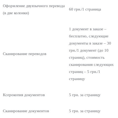
Оформление двуязычного перевода
60 грн./1 страница
(в две колонки)
1 документ в заказе –
бесплатно, следующие
документы в заказе – 30
грн./1 документ (до 10
Сканирование переводов
страниц), стоимость
сканирования следующих
страниц – 5 грн./1
страницу
Ксерокопия документов
5 грн. за страницу
Сканирование документов
5 грн. за страницу