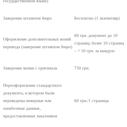
государственном языке)
Заверение штампом бюро
Бесплатно (1 экземпляр)
60 грн. документ до 10
Оформление дополнительных копий
страниц; более 10 страниц
перевода (заверение штампом бюро)
– + 10 грн. за каждую
Заверение копии с оригинала
750 грн.
Переоформление стандартного
документа, в котором были
переведены неверные или
60 грн./1 страница
ошибочные данные,
предоставленные заказчиком