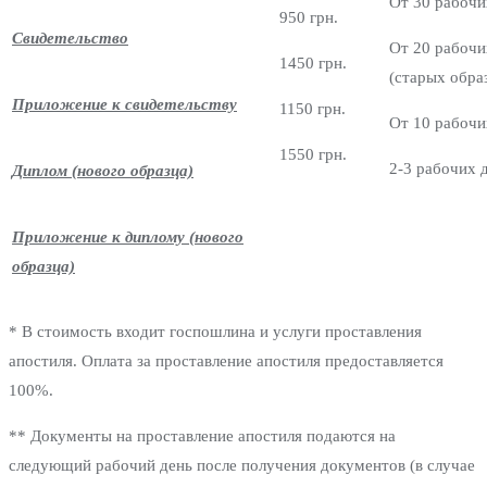
От 30 рабочи
950 грн.
Свидетельство
От 20 рабочи
1450 грн.
(старых обра
Приложение к свидетельству
1150 грн.
От 10 рабочи
1550 грн.
2-3 рабочих 
Диплом (нового образца)
Приложение к диплому (нового
образца)
* В стоимость входит госпошлина и услуги проставления
апостиля. Оплата за проставление апостиля предоставляется
100%.
** Документы на проставление апостиля подаются на
следующий рабочий день после получения документов (в случае