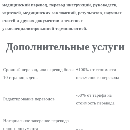
медицинский перевод, перевод инструкций, руководств,
чертежей, медицинских заключений, результатов, научных
статей и других документов и текстов с
узкоспециализированной терминологией.
Дополнительные услуги
Срочный перевод, или перевод более
+100% от стоимости
10 страниц в день
письменного перевода
-50% от тарифа на
Редактирование переводов
стоимость перевода
Нотариальное заверение перевода
одного документа