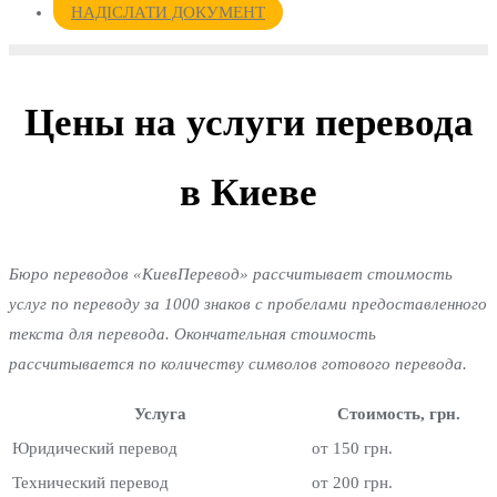
НАДІСЛАТИ ДОКУМЕНТ
Цены на услуги перевода
в Киеве
Бюро переводов «КиевПеревод» рассчитывает стоимость
услуг по переводу за 1000 знаков с пробелами предоставленного
текста для перевода. Окончательная стоимость
рассчитывается по количеству символов готового перевода.
Услуга
Стоимость, грн.
Юридический перевод
от 150 грн.
Технический перевод
от 200 грн.