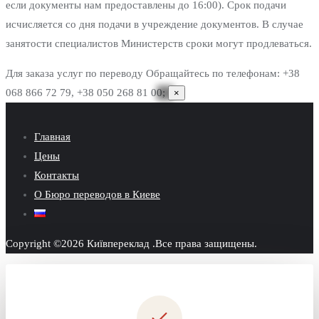
если документы нам предоставлены до 16:00). Срок подачи
исчисляется со дня подачи в учреждение документов. В случае
занятости специалистов Министерств сроки могут продлеваться.
Для заказа услуг по переводу
Обращайтесь по телефонам: +38
068 866 72 79, +38 050 268 81 00;
×
Главная
Цены
Контакты
О Бюро переводов в Киеве
Copyright ©2026 Київпереклад .Все права защищены.