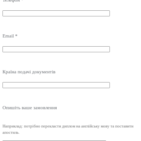
Телефон *
Email *
Країна подачі документів
Опишіть ваше замовлення
Наприклад: потрібно перекласти диплом на англійську мову та поставити
апостиль.