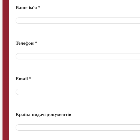
Ваше ім'я *
Телефон *
Email *
Країна подачі документів