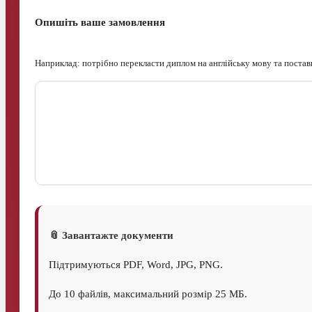
Опишіть ваше замовлення
Наприклад: потрібно перекласти диплом на англійську мову та постав
📎 Завантажте документи
Підтримуються PDF, Word, JPG, PNG.
До 10 файлів, максимальний розмір 25 МБ.