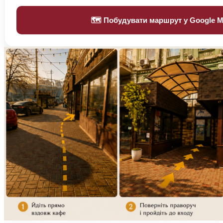
🗺️ Побудувати маршрут у Google 