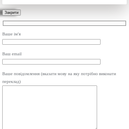
Закрити
Ваше ім'я
Ваш email
Ваше повідомлення (вказати мову на яку потрібно виконати
переклад)