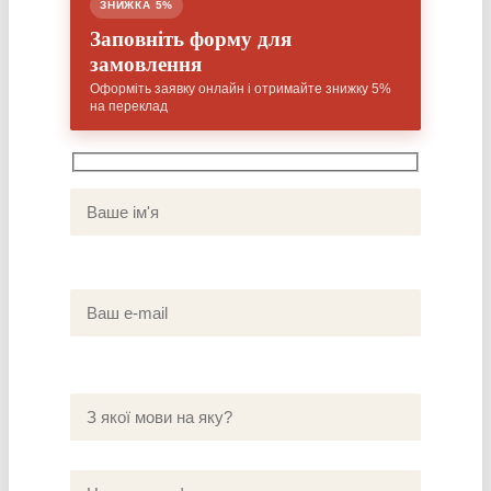
ЗНИЖКА 5%
Заповніть форму для
замовлення
Оформіть заявку онлайн і отримайте знижку 5%
на переклад