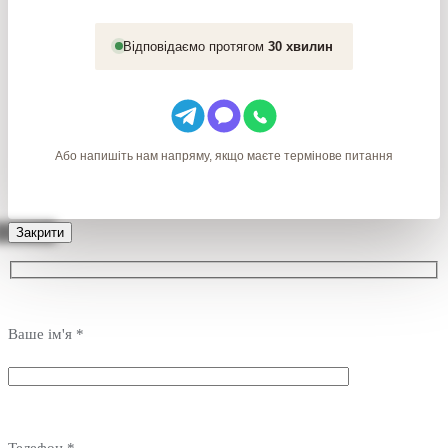
Відповідаємо протягом
30 хвилин
Або напишіть нам напряму, якщо маєте термінове питання
Закрити
Ваше ім'я *