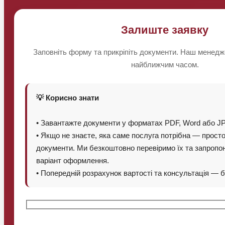
Залиште заявку
Заповніть форму та прикріпіть документи. Наш менедж
найближчим часом.
💡 Корисно знати
• Завантажте документи у форматах PDF, Word або 
• Якщо не знаєте, яка саме послуга потрібна — просто
документи. Ми безкоштовно перевіримо їх та запроп
варіант оформлення.
• Попередній розрахунок вартості та консультація — 