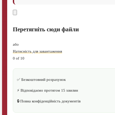
Перетягніть сюди файли
або
Натисність для завантаження
0
of 10
✅ Безкоштовний розрахунок
⚡ Відповідаємо протягом 15 хвилин
🔒 Повна конфіденційність документів