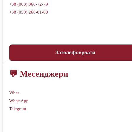
+38 (068) 866-72-79
+38 (050) 268-81-00
Зателефонувати
💬 Месенджери
Viber
WhatsApp
Telegram