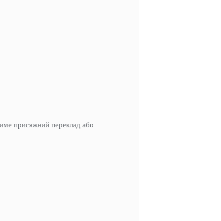
тиме присяжний переклад або