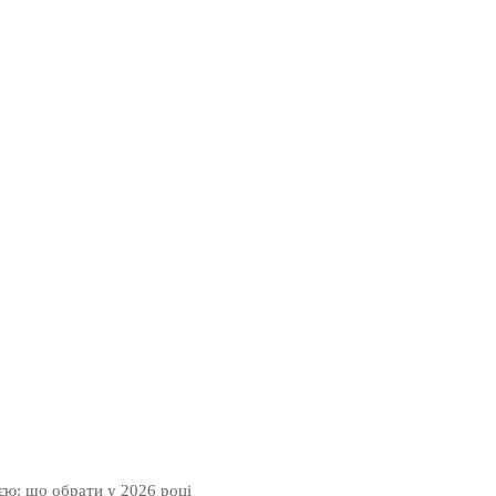
ією: що обрати у 2026 році